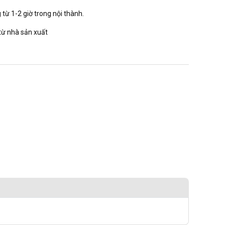
từ 1-2 giờ trong nội thành.
từ nhà sản xuất