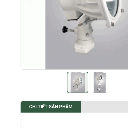
CHI TIẾT SẢN PHẨM