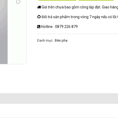
Giá trên chưa bao gồm công lắp đặt. Giao hàng 
Đổi trả sản phẩm trong vòng 7 ngày nếu có lỗi 
Hotline : 0879 226 879
Danh mục:
Đèn pha