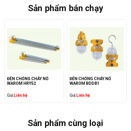
Sản phẩm bán chạy
ĐÈN CHỐNG CHÁY NỔ
ĐÈN CHỐNG CHÁY NỔ
WAROM HRY52
WAROM BDD81
Giá:
Liên hệ
Giá:
Liên hệ
Sản phẩm cùng loại