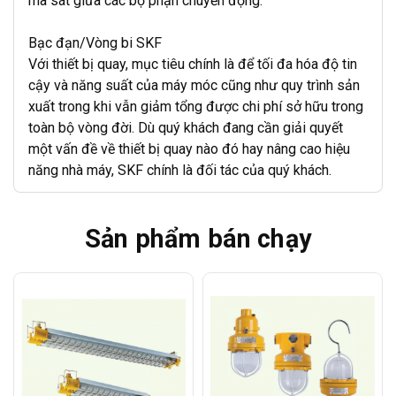
ma sát giữa các bộ phận chuyển động.
Bạc đạn/Vòng bi SKF
Với thiết bị quay, mục tiêu chính là để tối đa hóa độ tin
cậy và năng suất của máy móc cũng như quy trình sản
xuất trong khi vẫn giảm tổng được chi phí sở hữu trong
toàn bộ vòng đời. Dù quý khách đang cần giải quyết
một vấn đề về thiết bị quay nào đó hay nâng cao hiệu
năng nhà máy, SKF chính là đối tác của quý khách.
Sản phẩm bán chạy