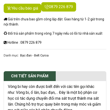
0879 226 879
Yêu cầu báo giá
Giá trên chưa bao gồm công lắp đặt. Giao hàng từ 1-2 giờ trong
nội thành.
Đổi trả sản phẩm trong vòng 7 ngày nếu có lỗi từ nhà sản xuất
Hotline : 0879 226 879
Danh mục:
Bạc đan - Belt Curoa
CHI TIẾT SẢN PHẨM
Vòng bi hay còn được biết đến với các tên gọi khác
như: Vòng bi, ổ lăn, bạc đạn,… Đây là một bộ phận cơ
học có tác dụng chuyển đổi ma sát trượt thành ma sát
lăn. Chúng hỗ trợ trục quay bên trong máy móc và giảm