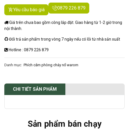
0879 226 879
Yêu cầu báo giá
Giá trên chưa bao gồm công lắp đặt. Giao hàng từ 1-2 giờ trong
nội thành.
Đổi trả sản phẩm trong vòng 7 ngày nếu có lỗi từ nhà sản xuất
Hotline : 0879 226 879
Danh mục:
Phích cắm phòng cháy nổ warom
CHI TIẾT SẢN PHẨM
Sản phẩm bán chạy