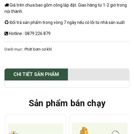
Giá trên chưa bao gồm công lắp đặt. Giao hàng từ 1-2 giờ trong
nội thành.
Đổi trả sản phẩm trong vòng 7 ngày nếu có lỗi từ nhà sản xuất
Hotline : 0879 226 879
Danh mục:
Phớt bơm cơ khí
CHI TIẾT SẢN PHẨM
Sản phẩm bán chạy