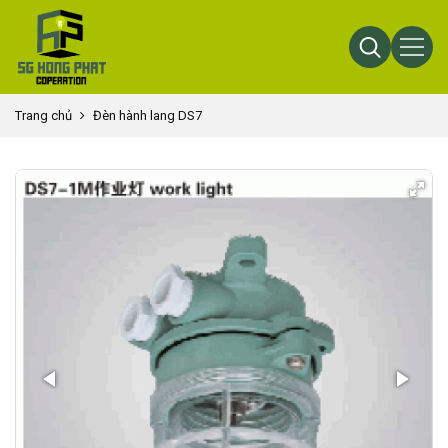
Trang chủ
Đèn hành lang DS7